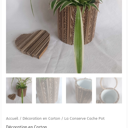
Accueil
/
Décoration en Carton
/ La Conserve Cache Pot
Décoration en Carton