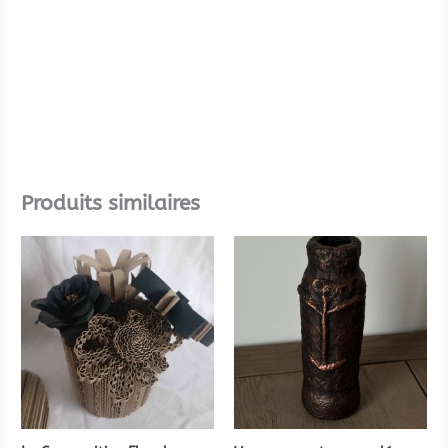
Produits similaires