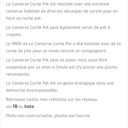
La Conserve Cache Pot est réalisée avec une ancienne
conserve habillée de diverses découpes de carton pour en
faire un cache pot.
La Conserve Cache Pot peut également servir de pot à
crayons.
La ANSE de La Conserve Cache Pot a été habillée avec de la
corde de jute pour un rendu naturel et campagnard.
La Conserve Cache Pot peut se poser mais aussi être
suspendue par sa anse si l’envie est d’y placer une plante
retombante.
La Conserve Cache Pot est un geste écologique dans une
démarche écoresponsable.
Retrouvez toutes mes créations sur les réseaux
via
FB
ou
Insta
Photo non contractuelle, plante non fournie.