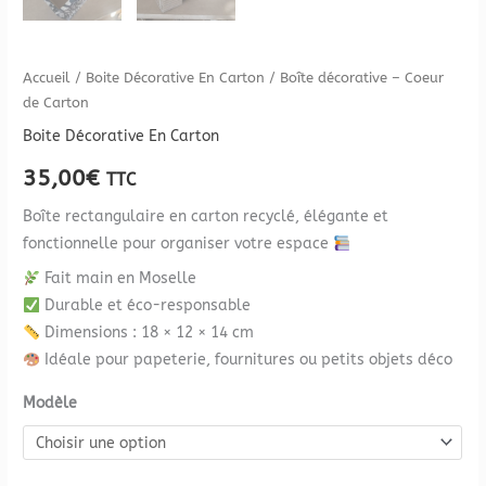
Accueil
/
Boite Décorative En Carton
/ Boîte décorative – Coeur
de Carton
Boite Décorative En Carton
35,00
€
TTC
Boîte rectangulaire en carton recyclé, élégante et
fonctionnelle pour organiser votre espace
Fait main en Moselle
Durable et éco-responsable
Dimensions : 18 × 12 × 14 cm
Idéale pour papeterie, fournitures ou petits objets déco
Modèle