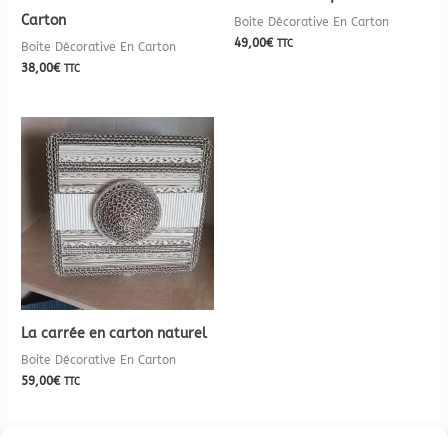
Carton
Boite Décorative En Carton
49,00
€
TTC
Boite Décorative En Carton
38,00
€
TTC
La carrée en carton naturel
Boite Décorative En Carton
59,00
€
TTC