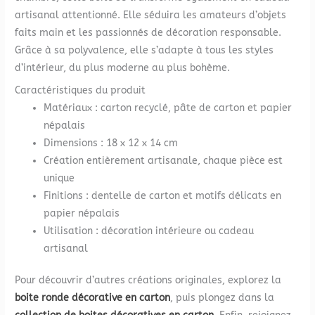
artisanal attentionné. Elle séduira les amateurs d’objets
faits main et les passionnés de décoration responsable.
Grâce à sa polyvalence, elle s’adapte à tous les styles
d’intérieur, du plus moderne au plus bohème.
Caractéristiques du produit
Matériaux : carton recyclé, pâte de carton et papier
népalais
Dimensions : 18 x 12 x 14 cm
Création entièrement artisanale, chaque pièce est
unique
Finitions : dentelle de carton et motifs délicats en
papier népalais
Utilisation : décoration intérieure ou cadeau
artisanal
Pour découvrir d’autres créations originales, explorez la
boite ronde décorative en carton
, puis plongez dans la