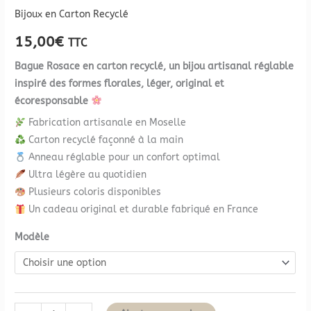
Bijoux en Carton Recyclé
15,00
€
TTC
Bague Rosace en carton recyclé, un bijou artisanal réglable
inspiré des formes florales, léger, original et
écoresponsable
Fabrication artisanale en Moselle
Carton recyclé façonné à la main
Anneau réglable pour un confort optimal
Ultra légère au quotidien
Plusieurs coloris disponibles
Un cadeau original et durable fabriqué en France
Modèle