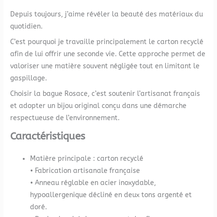
Depuis toujours, j’aime révéler la beauté des matériaux du
quotidien.
C’est pourquoi je travaille principalement le carton recyclé
afin de lui offrir une seconde vie. Cette approche permet de
valoriser une matière souvent négligée tout en limitant le
gaspillage.
Choisir la bague Rosace, c’est soutenir l’artisanat français
et adopter un bijou original conçu dans une démarche
respectueuse de l’environnement.
Caractéristiques
Matière principale : carton recyclé
• Fabrication artisanale française
• Anneau réglable en acier inoxydable,
hypoallergenique décliné en deux tons argenté et
doré.