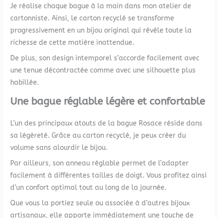
Je réalise chaque bague à la main dans mon atelier de
cartonniste. Ainsi, le carton recyclé se transforme
progressivement en un bijou original qui révèle toute la
richesse de cette matière inattendue.
De plus, son design intemporel s’accorde facilement avec
une tenue décontractée comme avec une silhouette plus
habillée.
Une bague réglable légère et confortable
L’un des principaux atouts de la bague Rosace réside dans
sa légèreté. Grâce au carton recyclé, je peux créer du
volume sans alourdir le bijou.
Par ailleurs, son anneau réglable permet de l’adapter
facilement à différentes tailles de doigt. Vous profitez ainsi
d’un confort optimal tout au long de la journée.
Que vous la portiez seule ou associée à d’autres bijoux
artisanaux, elle apporte immédiatement une touche de