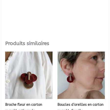
Produits similaires
Broche fleur en carton
Boucles d’oreilles en carton