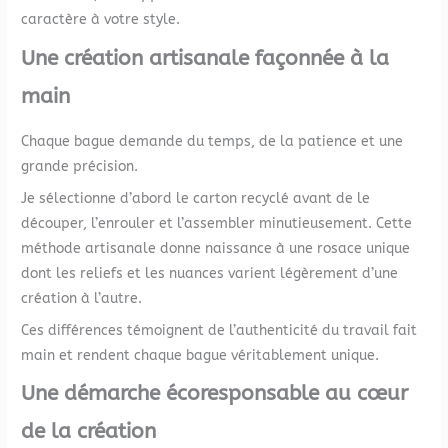
caractère à votre style.
Une création artisanale façonnée à la
main
Chaque bague demande du temps, de la patience et une
grande précision.
Je sélectionne d’abord le carton recyclé avant de le
découper, l’enrouler et l’assembler minutieusement. Cette
méthode artisanale donne naissance à une rosace unique
dont les reliefs et les nuances varient légèrement d’une
création à l’autre.
Ces différences témoignent de l’authenticité du travail fait
main et rendent chaque bague véritablement unique.
Une démarche écoresponsable au cœur
de la création