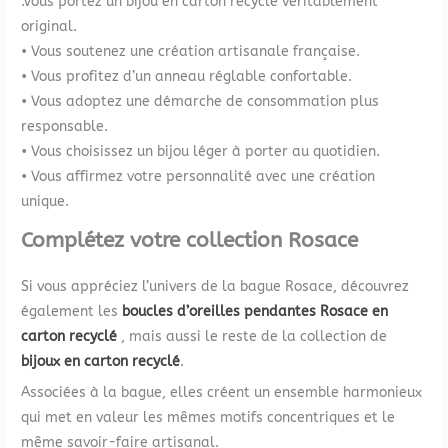
.Vous portez un bijou en carton recyclé véritablement
original.
• Vous soutenez une création artisanale française.
• Vous profitez d’un anneau réglable confortable.
• Vous adoptez une démarche de consommation plus
responsable.
• Vous choisissez un bijou léger à porter au quotidien.
• Vous affirmez votre personnalité avec une création
unique.
Complétez votre collection Rosace
Si vous appréciez l’univers de la bague Rosace, découvrez
également les
boucles d’oreilles pendantes Rosace en
carton recyclé
, mais aussi le reste de la collection de
bijoux en carton recyclé
.
Associées à la bague, elles créent un ensemble harmonieux
qui met en valeur les mêmes motifs concentriques et le
même savoir-faire artisanal.