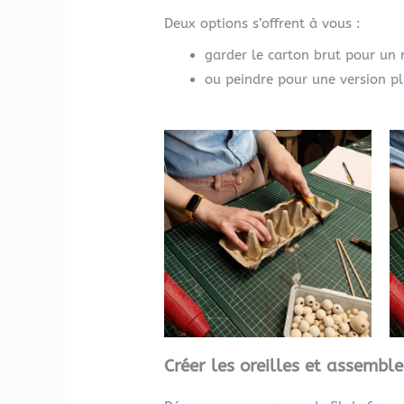
Deux options s’offrent à vous :
garder le carton brut pour un
ou peindre pour une version pl
Créer les oreilles et assemble