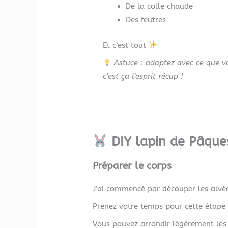
De la colle chaude
Des feutres
Et c’est tout
Astuce : adaptez avec ce que v
c’est ça l’esprit récup !
DIY lapin de Pâques
Préparer le corps
J’ai commencé par découper les alvéol
Prenez votre temps pour cette étape :
Vous pouvez arrondir légèrement les 