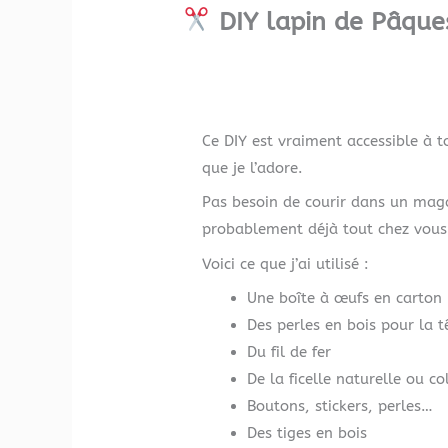
DIY lapin de Pâques
Ce DIY est vraiment accessible à to
que je l’adore.
Pas besoin de courir dans un maga
probablement déjà tout chez vous
Voici ce que j’ai utilisé :
Une boîte à œufs en carton
Des perles en bois pour la t
Du fil de fer
De la ficelle naturelle ou co
Boutons, stickers, perles…
Des tiges en bois