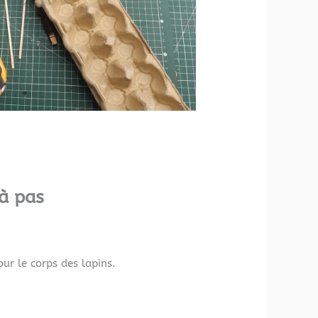
 à pas
ur le corps des lapins.