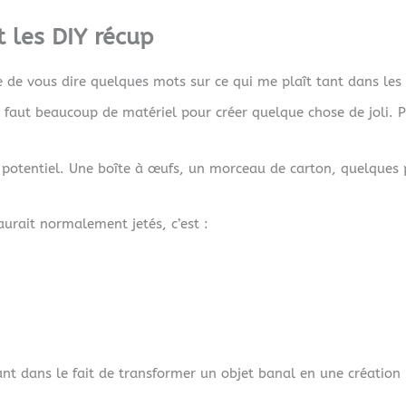
 les DIY récup
e de vous dire quelques mots sur ce qui me plaît tant dans les 
 faut beaucoup de matériel pour créer quelque chose de joli. P
 potentiel. Une boîte à œufs, un morceau de carton, quelques 
aurait normalement jetés, c’est :
sant dans le fait de transformer un objet banal en une création