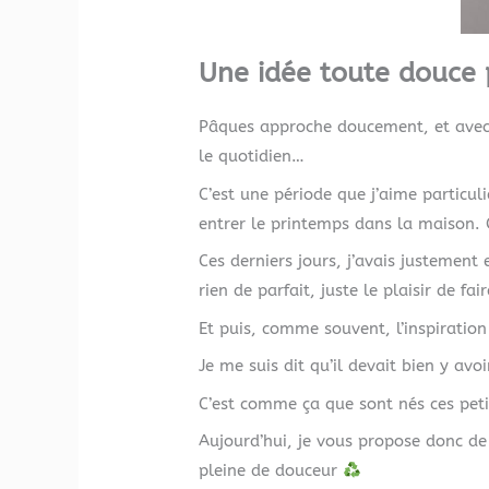
Une idée toute douce
Pâques approche doucement, et avec e
le quotidien…
C’est une période que j’aime particul
entrer le printemps dans la maison. 
Ces derniers jours, j’avais justement
rien de parfait, juste le plaisir de fair
Et puis, comme souvent, l’inspiration
Je me suis dit qu’il devait bien y avo
C’est comme ça que sont nés ces peti
Aujourd’hui, je vous propose donc d
pleine de douceur