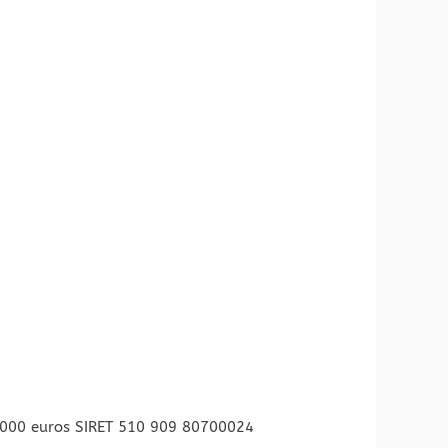
 000 euros SIRET 510 909 80700024