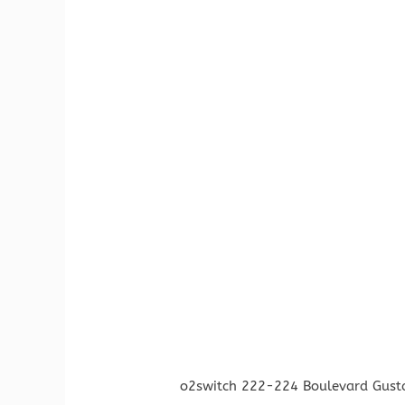
o2switch 222-224 Boulevard Gust