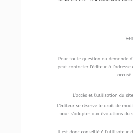
Ven
Pour toute question ou demande d’in
peut contacter l’éditeur à l’adresse
accusé 
L’accès et l’utilisation du s
L’éditeur se réserve le droit de mod
pour s’adapter aux évolutions du s
Il est donc conseillé à l’utilisateu