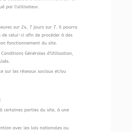
é par l’utilisateur.
eures sur 24, 7 jours sur 7. Il pourra
de celui-ci afin de procéder à des
bon fonctionnement du site.
Conditions Générales d’Utilisation,
isés.
te sur les réseaux sociaux et/ou
:
à certaines parties du site, à une
tion avec les lois nationales ou